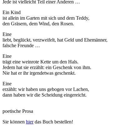
Jede ist vielleicht Teil einer Anderen …
Ein Kind
ist allein im Garten mit sich und dem Teddy,
den Gräsern, dem Wind, den Rosen.
Eine
liebt, beglückt, verzweifelt, hat Geld und Ehemänner,
falsche Freunde …
Eine
trägt eine weinrote Kette um den Hals.
Jedem hat sie erzählt: ein Geschenk von ihm.
Nie hat er ihr irgendetwas geschenkt.
Eine
erzählt: wir haben uns gebogen vor Lachen,
dann haben wir die Scheidung eingereicht.
poetische Prosa
Sie können
hier
das Buch bestellen!